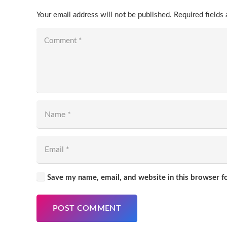
Your email address will not be published.
Required fields
Save my name, email, and website in this browser f
POST COMMENT