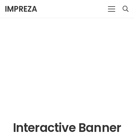
IMPREZA
Interactive Banner