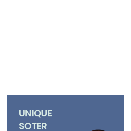
UNIQUE
SOTER