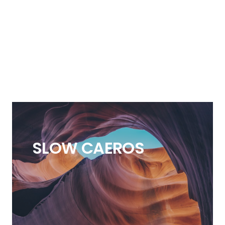
SLOW CAEROS