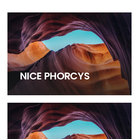
NICE PHORCYS