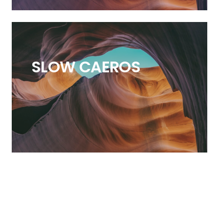
SLOW CAEROS