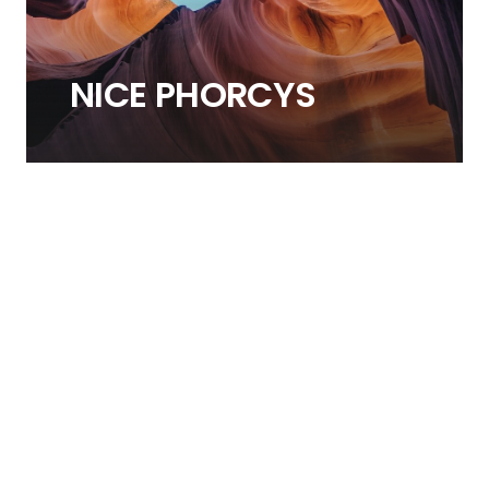
NICE PHORCYS