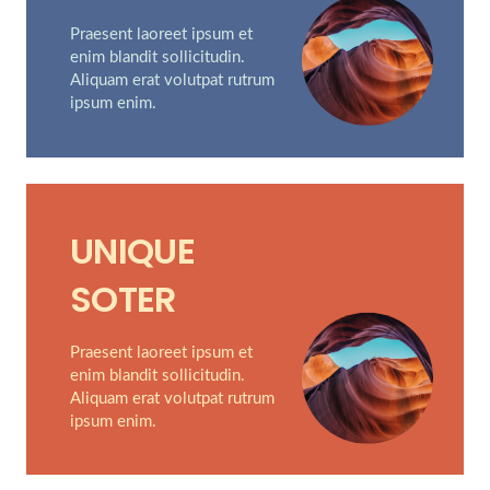
Praesent laoreet ipsum et
enim blandit sollicitudin.
Aliquam erat volutpat rutrum
ipsum enim.
UNIQUE
SOTER
Praesent laoreet ipsum et
enim blandit sollicitudin.
Aliquam erat volutpat rutrum
ipsum enim.